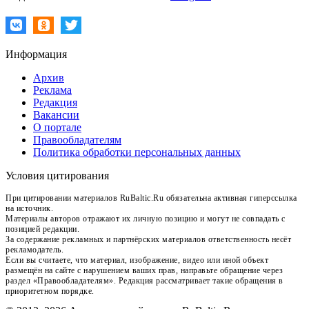
Информация
Архив
Реклама
Редакция
Вакансии
О портале
Правообладателям
Политика обработки персональных данных
Условия цитирования
При цитировании материалов RuBaltic.Ru обязательна активная гиперссылка
на источник.
Материалы авторов отражают их личную позицию и могут не совпадать с
позицией редакции.
За содержание рекламных и партнёрских материалов ответственность несёт
рекламодатель.
Если вы считаете, что материал, изображение, видео или иной объект
размещён на сайте с нарушением ваших прав, направьте обращение через
раздел «Правообладателям». Редакция рассматривает такие обращения в
приоритетном порядке.