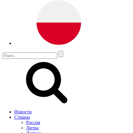
Новости
Страны
Россия
Литва