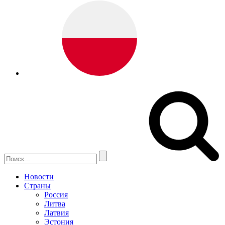
Новости
Страны
Россия
Литва
Латвия
Эстония