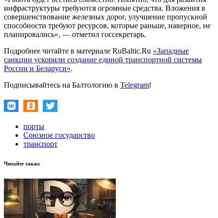
инфраструктуры требуются огромные средства. Вложения в
совершенствование железных дорог, улучшение пропускной
способности требуют ресурсов, которые раньше, наверное, не
планировались», — отметил госсекретарь.
Подробнее читайте в материале RuBaltic.Ru
«Западные
санкции ускорили создание единой транспортной системы
России и Беларуси»
.
Подписывайтесь на Балтологию в
Telegram
!
порты
Союзное государство
транспорт
Читайте также