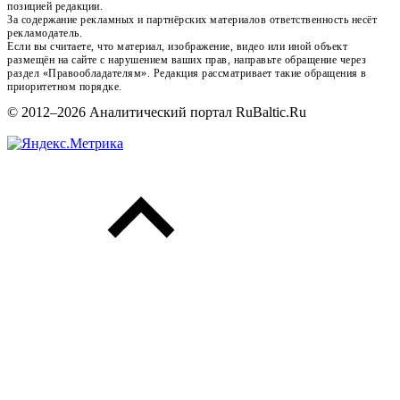
позицией редакции.
За содержание рекламных и партнёрских материалов ответственность несёт
рекламодатель.
Если вы считаете, что материал, изображение, видео или иной объект
размещён на сайте с нарушением ваших прав, направьте обращение через
раздел «Правообладателям». Редакция рассматривает такие обращения в
приоритетном порядке.
© 2012–2026 Аналитический портал RuBaltic.Ru