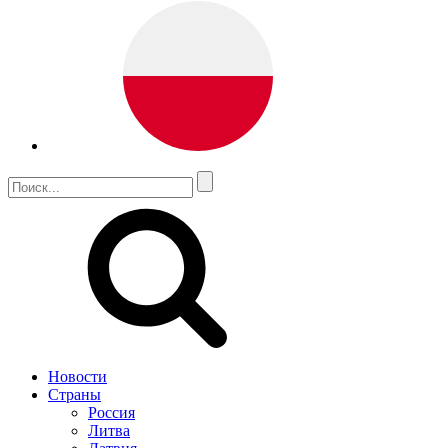
Новости
Страны
Россия
Литва