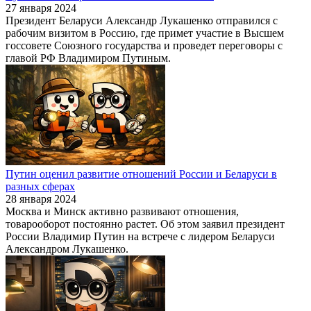
27 января 2024
Президент Беларуси Александр Лукашенко отправился с
рабочим визитом в Россию, где примет участие в Высшем
госсовете Союзного государства и проведет переговоры с
главой РФ Владимиром Путиным.
Путин оценил развитие отношений России и Беларуси в
разных сферах
28 января 2024
Москва и Минск активно развивают отношения,
товарооборот постоянно растет. Об этом заявил президент
России Владимир Путин на встрече с лидером Беларуси
Александром Лукашенко.