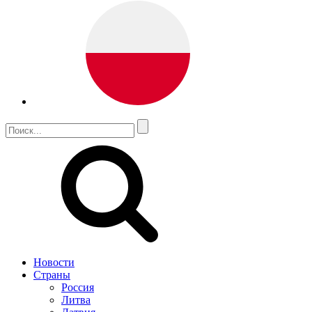
Новости
Страны
Россия
Литва