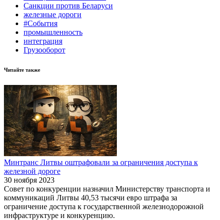
Санкции против Беларуси
железные дороги
#События
промышленность
интеграция
Грузооборот
Читайте также
Минтранс Литвы оштрафовали за ограничения доступа к
железной дороге
30 ноября 2023
Совет по конкуренции назначил Министерству транспорта и
коммуникаций Литвы 40,53 тысячи евро штрафа за
ограничение доступа к государственной железнодорожной
инфраструктуре и конкуренцию.