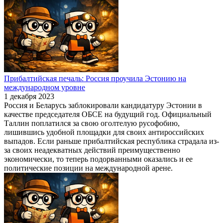
Прибалтийская печаль: Россия проучила Эстонию на
международном уровне
1 декабря 2023
Россия и Беларусь заблокировали кандидатуру Эстонии в
качестве председателя ОБСЕ на будущий год. Официальный
Таллин поплатился за свою оголтелую русофобию,
лишившись удобной площадки для своих антироссийских
выпадов. Если раньше прибалтийская республика страдала из-
за своих неадекватных действий преимущественно
экономически, то теперь подорванными оказались и ее
политические позиции на международной арене.