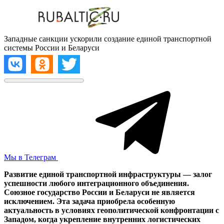
Западные санкции ускорили создание единой транспортной
системы России и Беларуси
Мы в Телеграм
Развитие единой транспортной инфраструктуры — залог
успешности любого интеграционного объединения.
Союзное государство России и Беларуси не является
исключением. Эта задача приобрела особенную
актуальность в условиях геополитической конфронтации с
Западом, когда укрепление внутренних логистических