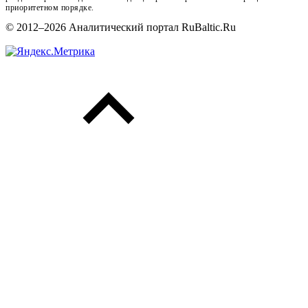
приоритетном порядке.
© 2012–2026 Аналитический портал RuBaltic.Ru