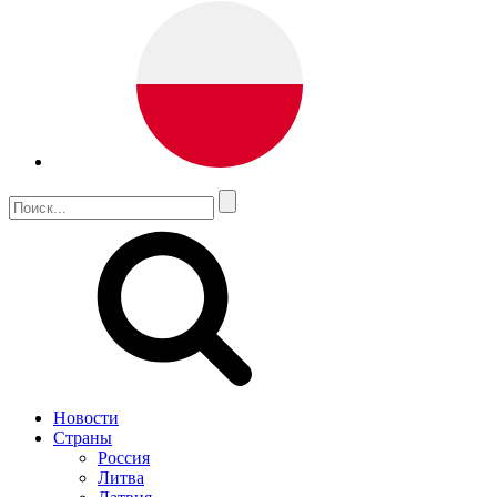
Новости
Страны
Россия
Литва