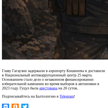
Главу Гагаузии задержали в аэропорту Кишинева и доставили
в Национальный антикоррупционный центр 25 марта.
Основанием стало дело о незаконном финансировании
избирательной кампании во время выборов в автономии в
2023 году. Гуцул была
арестована
на 20 суток.
Подписывайтесь на Балтологию в
Telegram
!