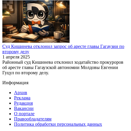
Суд Кишинева отклонил запрос об аресте главы Гагаузии по
второму делу
1 апреля 2025
Районный суд Кишинева отклонил ходатайство прокуроров
об аресте главы Гагаузской автономии Молдовы Евгении
Гуцул по второму делу.
Информация
Архив
Реклама
Редакция
Вакансии
О портале
Правообладателям
Политика обработки персональных данных