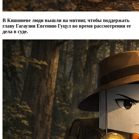
В Кишиневе люди вышли на митинг, чтобы поддержать
главу Гагаузии Евгению Гуцул во время рассмотрения ее
дела в суде.