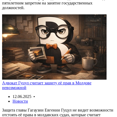
пятилетним запретом на занятие государственных
должностей.
Адвокат Гуцул считает защиту её прав в Молдове
невозможной
12.06.2025 •
Новости
Защита главы Гагаузии Евгении Гуцул не видит возможности
отстоять её права в молдавских судах, которые считает