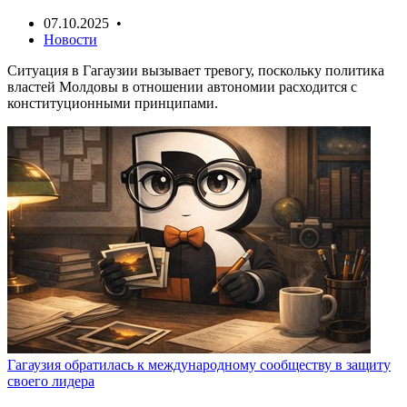
07.10.2025 •
Новости
Ситуация в Гагаузии вызывает тревогу, поскольку политика
властей Молдовы в отношении автономии расходится с
конституционными принципами.
Гагаузия обратилась к международному сообществу в защиту
своего лидера