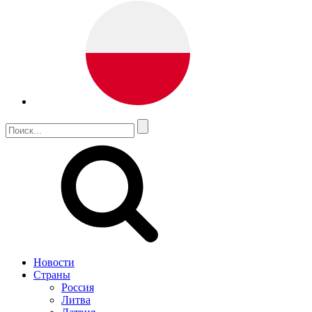
Новости
Страны
Россия
Литва