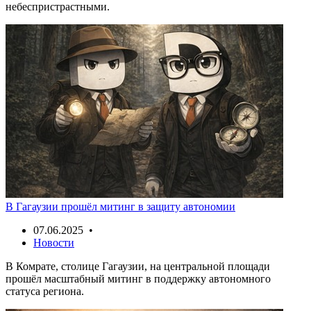
небеспристрастными.
В Гагаузии прошёл митинг в защиту автономии
07.06.2025 •
Новости
В Комрате, столице Гагаузии, на центральной площади
прошёл масштабный митинг в поддержку автономного
статуса региона.