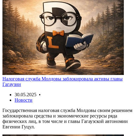
Налоговая служба Молдовы заблокировала активы главы
Гагаузии
30.05.2025 •
Новости
Государственная налоговая служба Молдовы своим решением
заблокировала средства и экономические ресурсы ряда
физических лиц, в том числе и главы Гагаузской автономии
Евгении Гуцул.