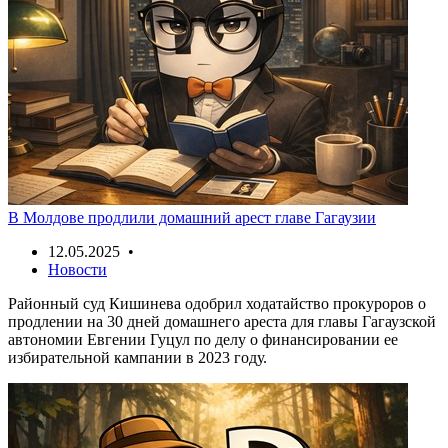
В Молдове продлили домашний арест главе Гагаузии
12.05.2025 •
Новости
Районный суд Кишинева одобрил ходатайство прокуроров о
продлении на 30 дней домашнего ареста для главы Гагаузской
автономии Евгении Гуцул по делу о финансировании ее
избирательной кампании в 2023 году.