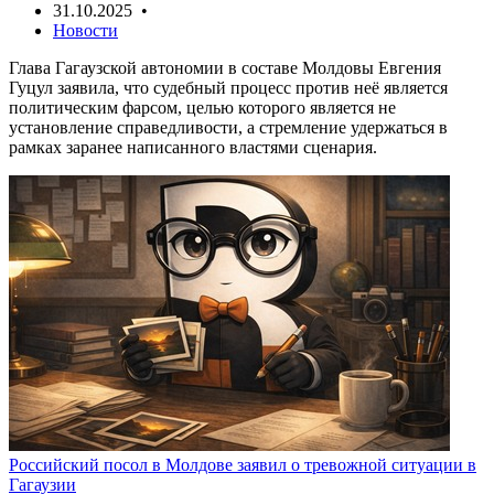
31.10.2025 •
Новости
Глава Гагаузской автономии в составе Молдовы Евгения
Гуцул заявила, что судебный процесс против неё является
политическим фарсом, целью которого является не
установление справедливости, а стремление удержаться в
рамках заранее написанного властями сценария.
Российский посол в Молдове заявил о тревожной ситуации в
Гагаузии