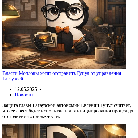
Власти Молдовы хотят отстранить Гуцул от управления
Гагаузией
12.05.2025 •
Новости
Защита главы Гагаузской автономии Евгении Гуцул считает,
что ее арест будет использован для инициирования процедуры
отстранения от должности.