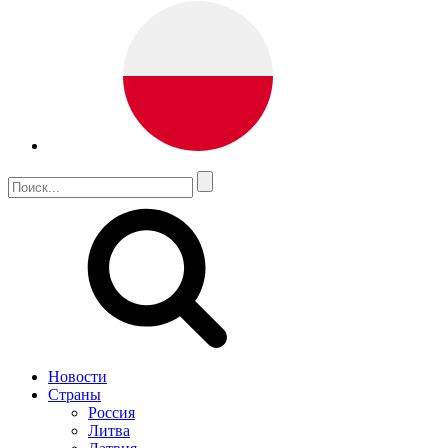
Новости
Страны
Россия
Литва