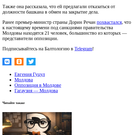
Также она рассказала, что ей предлагали отказаться от
должности башкана в обмен на закрытие дела.
Ранее премьер-министр страны Дорин Речан
похвастался
, что
к настоящему времени под санкциями правительства
Молдовы находятся 21 человек, большинство из которых —
представители оппозиции.
Подписывайтесь на Балтологию в
Telegram
!
Евгения Гуцул
Молдова
Оппозиция в Молдове
Гагаузия — Молдова
Читайте также