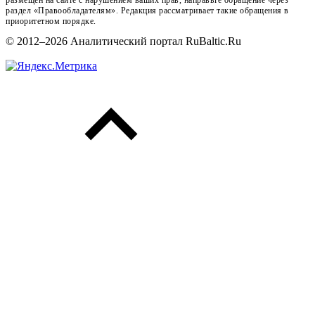
раздел «Правообладателям». Редакция рассматривает такие обращения в
приоритетном порядке.
© 2012–2026 Аналитический портал RuBaltic.Ru