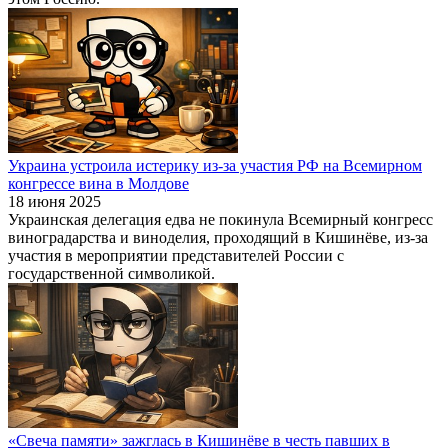
Украина устроила истерику из-за участия РФ на Всемирном
конгрессе вина в Молдове
18 июня 2025
Украинская делегация едва не покинула Всемирный конгресс
виноградарства и виноделия, проходящий в Кишинёве, из-за
участия в мероприятии представителей России с
государственной символикой.
«Свеча памяти» зажглась в Кишинёве в честь павших в