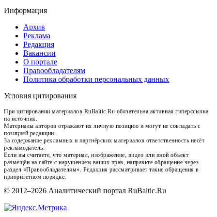
Информация
Архив
Реклама
Редакция
Вакансии
О портале
Правообладателям
Политика обработки персональных данных
Условия цитирования
При цитировании материалов RuBaltic.Ru обязательна активная гиперссылка
на источник.
Материалы авторов отражают их личную позицию и могут не совпадать с
позицией редакции.
За содержание рекламных и партнёрских материалов ответственность несёт
рекламодатель.
Если вы считаете, что материал, изображение, видео или иной объект
размещён на сайте с нарушением ваших прав, направьте обращение через
раздел «Правообладателям». Редакция рассматривает такие обращения в
приоритетном порядке.
© 2012–2026 Аналитический портал RuBaltic.Ru