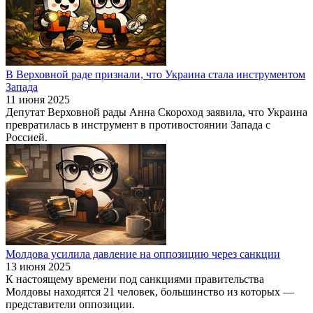
В Верховной раде признали, что Украина стала инструментом
Запада
11 июня 2025
Депутат Верховной рады Анна Скороход заявила, что Украина
превратилась в инструмент в противостоянии Запада с
Россией.
Молдова усилила давление на оппозицию через санкции
13 июня 2025
К настоящему времени под санкциями правительства
Молдовы находятся 21 человек, большинство из которых —
представители оппозиции.