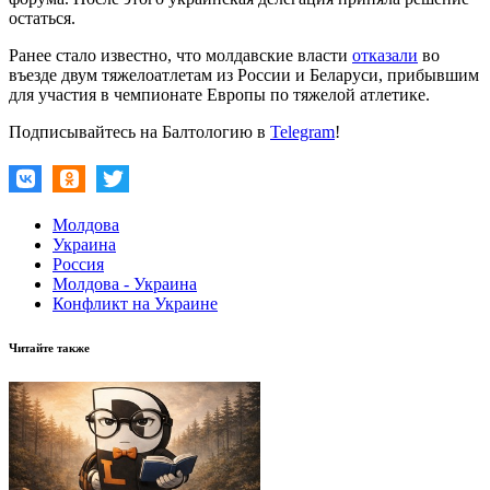
остаться.
Ранее стало известно, что молдавские власти
отказали
во
въезде двум тяжелоатлетам из России и Беларуси, прибывшим
для участия в чемпионате Европы по тяжелой атлетике.
Подписывайтесь на Балтологию в
Telegram
!
Молдова
Украина
Россия
Молдова - Украина
Конфликт на Украине
Читайте также