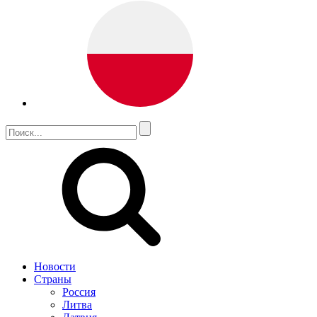
Новости
Страны
Россия
Литва