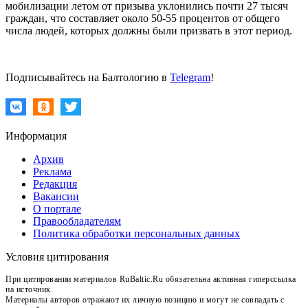
мобилизации летом от призыва уклонились почти 27 тысяч
граждан, что составляет около 50-55 процентов от общего
числа людей, которых должны были призвать в этот период.
Подписывайтесь на Балтологию в
Telegram
!
Информация
Архив
Реклама
Редакция
Вакансии
О портале
Правообладателям
Политика обработки персональных данных
Условия цитирования
При цитировании материалов RuBaltic.Ru обязательна активная гиперссылка
на источник.
Материалы авторов отражают их личную позицию и могут не совпадать с