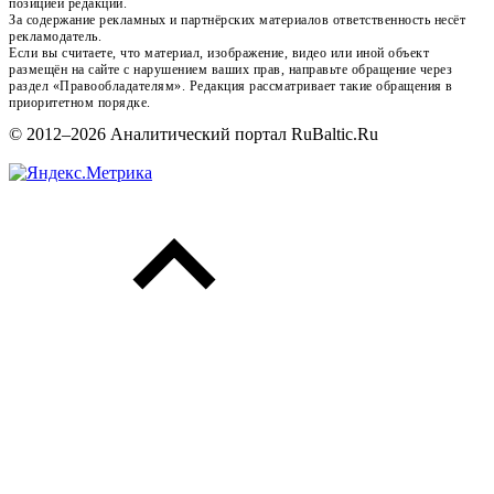
позицией редакции.
За содержание рекламных и партнёрских материалов ответственность несёт
рекламодатель.
Если вы считаете, что материал, изображение, видео или иной объект
размещён на сайте с нарушением ваших прав, направьте обращение через
раздел «Правообладателям». Редакция рассматривает такие обращения в
приоритетном порядке.
© 2012–2026 Аналитический портал RuBaltic.Ru