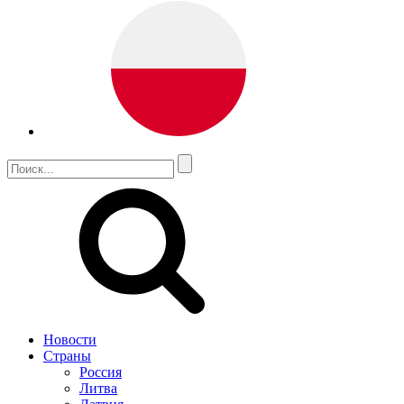
Новости
Страны
Россия
Литва