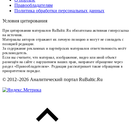
Правообладателям
Политика обработки персональных данных
Условия цитирования
При цитировании материалов RuBaltic.Ru обязательна активная гиперссылка
на источник.
Материалы авторов отражают их личную позицию и могут не совпадать с
позицией редакции.
За содержание рекламных и партнёрских материалов ответственность несёт
рекламодатель.
Если вы считаете, что материал, изображение, видео или иной объект
размещён на сайте с нарушением ваших прав, направьте обращение через
раздел «Правообладателям». Редакция рассматривает такие обращения в
приоритетном порядке.
© 2012–2026 Аналитический портал RuBaltic.Ru