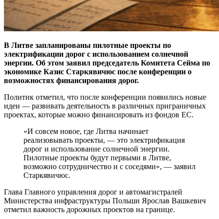
В Литве запланированы пилотные проекты по
электрификации дорог с использованием солнечной
энергии. Об этом заявил председатель Комитета Сейма по
экономике Казис Старкявичюс после конференции о
возможностях финансирования дорог.
Политик отметил, что после конференции появились новые
идеи — развивать деятельность в различных приграничных
проектах, которые можно финансировать из фондов ЕС.
«И совсем новое, где Литва начинает
реализовывать проекты, — это электрификация
дорог и использование солнечной энергии.
Пилотные проекты будут первыми в Литве,
возможно сотрудничество и с соседями», — заявил
Старкявичюс.
Глава Главного управления дорог и автомагистралей
Министерства инфраструктуры Польши Ярослав Вашкевич
отметил важность дорожных проектов на границе.