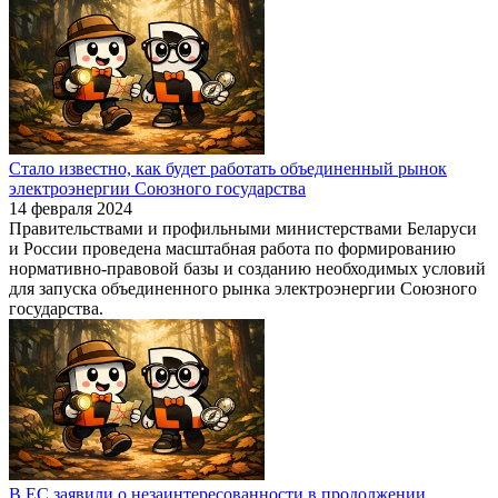
Стало известно, как будет работать объединенный рынок
электроэнергии Союзного государства
14 февраля 2024
Правительствами и профильными министерствами Беларуси
и России проведена масштабная работа по формированию
нормативно-правовой базы и созданию необходимых условий
для запуска объединенного рынка электроэнергии Союзного
государства.
В ЕС заявили о незаинтересованности в продолжении