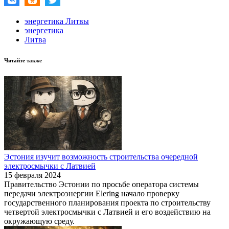
энергетика Литвы
энергетика
Литва
Читайте также
Эстония изучит возможность строительства очередной
электросмычки с Латвией
15 февраля 2024
Правительство Эстонии по просьбе оператора системы
передачи электроэнергии Elering начало проверку
государственного планирования проекта по строительству
четвертой электросмычки с Латвией и его воздействию на
окружающую среду.