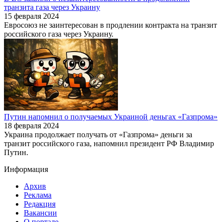
транзита газа через Украину
15 февраля 2024
Евросоюз не заинтересован в продлении контракта на транзит
российского газа через Украину.
Путин напомнил о получаемых Украиной деньгах «Газпрома»
18 февраля 2024
Украина продолжает получать от «Газпрома» деньги за
транзит российского газа, напомнил президент РФ Владимир
Путин.
Информация
Архив
Реклама
Редакция
Вакансии
О портале