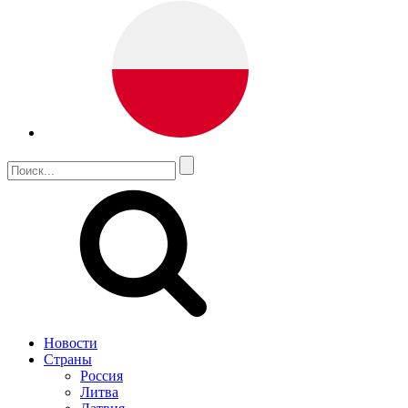
Новости
Страны
Россия
Литва