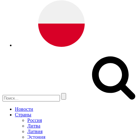
Новости
Страны
Россия
Литва
Латвия
Эстония