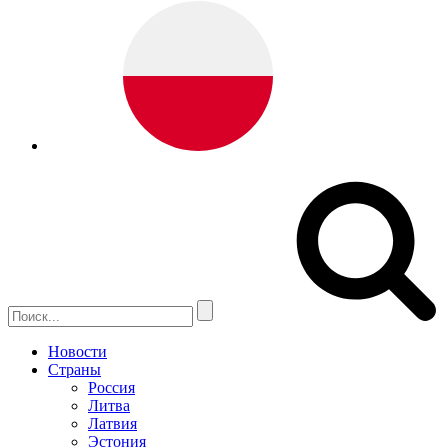
Новости
Страны
Россия
Литва
Латвия
Эстония