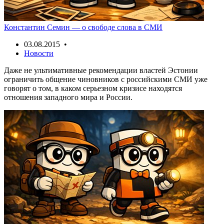
Константин Семин — о свободе слова в СМИ
03.08.2015 •
Новости
Даже не ультимативные рекомендации властей Эстонии
ограничить общение чиновников с российскими СМИ уже
говорят о том, в каком серьезном кризисе находятся
отношения западного мира и России.