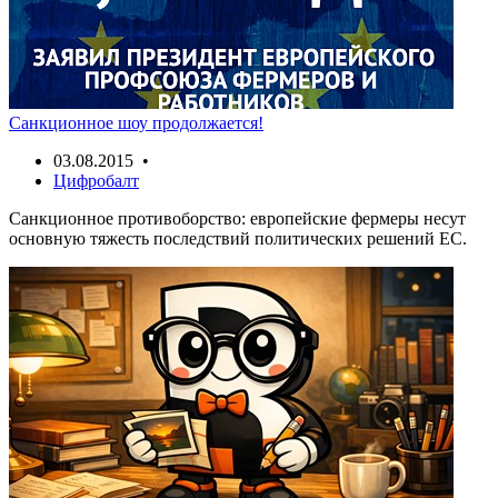
Санкционное шоу продолжается!
03.08.2015 •
Цифробалт
Санкционное противоборство: европейские фермеры несут
основную тяжесть последствий политических решений ЕС.