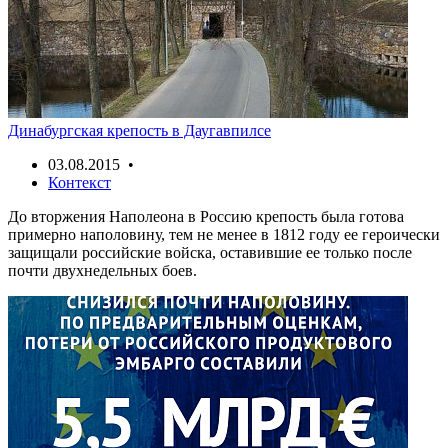
Динабургская крепость в Даугавпилсе
03.08.2015 •
Контекст
До вторжения Наполеона в Россию крепость была готова
примерно наполовину, тем не менее в 1812 году ее героически
защищали российские войска, оставившие ее только после
почти двухнедельных боев.