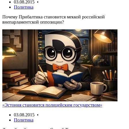
03.08.2015 •
Политика
Почему Прибалтика становится меккой российской
внепарламентской оппозиции?
«Эстония становится полицейским государством»
03.08.2015 •
Политика