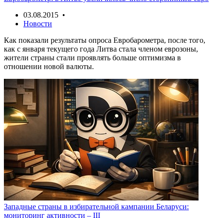
03.08.2015 •
Новости
Как показали результаты опроса Евробарометра, после того,
как с января текущего года Литва стала членом еврозоны,
жители страны стали проявлять больше оптимизма в
отношении новой валюты.
Западные страны в избирательной кампании Беларуси:
мониторинг активности – III