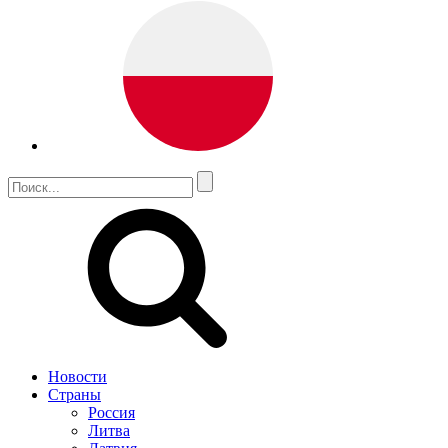
Новости
Страны
Россия
Литва