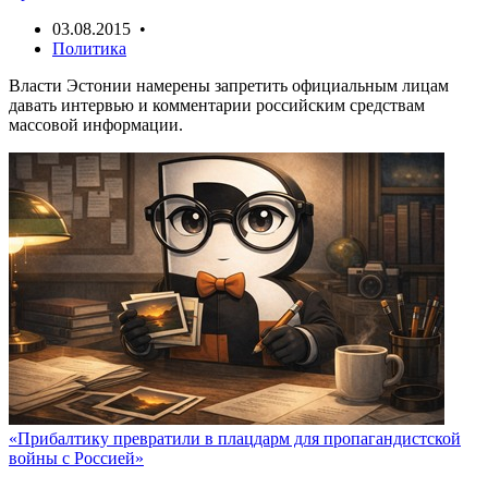
03.08.2015 •
Политика
Власти Эстонии намерены запретить официальным лицам
давать интервью и комментарии российским средствам
массовой информации.
«Прибалтику превратили в плацдарм для пропагандистской
войны с Россией»