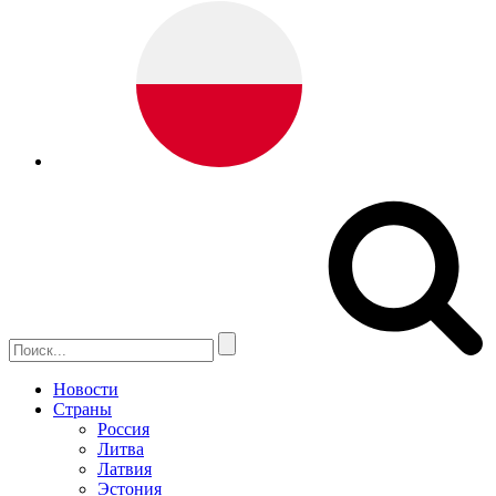
Новости
Страны
Россия
Литва
Латвия
Эстония