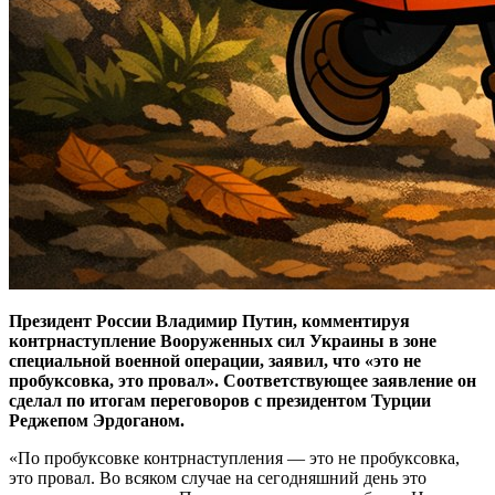
Президент России Владимир Путин, комментируя
контрнаступление Вооруженных сил Украины в зоне
специальной военной операции, заявил, что «это не
пробуксовка, это провал». Соответствующее заявление он
сделал по итогам переговоров с президентом Турции
Реджепом Эрдоганом.
«По пробуксовке контрнаступления — это не пробуксовка,
это провал. Во всяком случае на сегодняшний день это