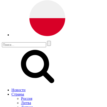
Новости
Страны
Россия
Литва