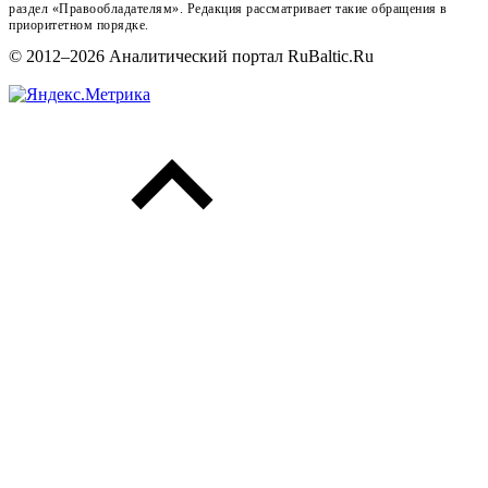
раздел «Правообладателям». Редакция рассматривает такие обращения в
приоритетном порядке.
© 2012–2026 Аналитический портал RuBaltic.Ru