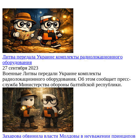
Литва передала Украине комплекты радиолокационного
оборудования
27 сентября 2023
Военные Литвы передали Украине комплекты
радиолокационного оборудования. Об этом сообщает пресс-
служба Министерства обороны балтийской республики.
Захарова обвинила власти Молдовы в неуважении принципов