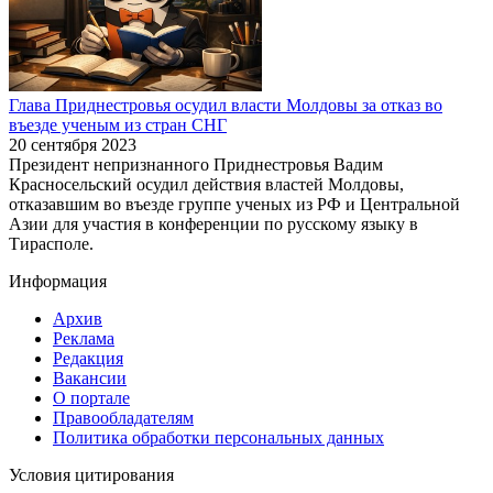
Глава Приднестровья осудил власти Молдовы за отказ во
въезде ученым из стран СНГ
20 сентября 2023
Президент непризнанного Приднестровья Вадим
Красносельский осудил действия властей Молдовы,
отказавшим во въезде группе ученых из РФ и Центральной
Азии для участия в конференции по русскому языку в
Тирасполе.
Информация
Архив
Реклама
Редакция
Вакансии
О портале
Правообладателям
Политика обработки персональных данных
Условия цитирования