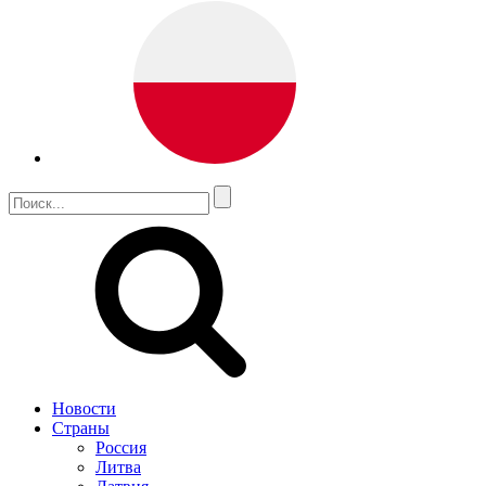
Новости
Страны
Россия
Литва