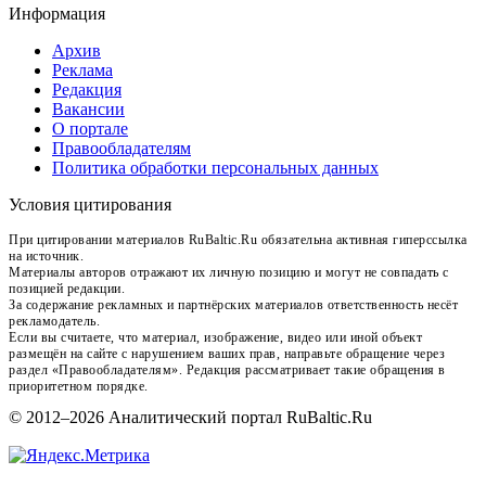
Информация
Архив
Реклама
Редакция
Вакансии
О портале
Правообладателям
Политика обработки персональных данных
Условия цитирования
При цитировании материалов RuBaltic.Ru обязательна активная гиперссылка
на источник.
Материалы авторов отражают их личную позицию и могут не совпадать с
позицией редакции.
За содержание рекламных и партнёрских материалов ответственность несёт
рекламодатель.
Если вы считаете, что материал, изображение, видео или иной объект
размещён на сайте с нарушением ваших прав, направьте обращение через
раздел «Правообладателям». Редакция рассматривает такие обращения в
приоритетном порядке.
© 2012–2026 Аналитический портал RuBaltic.Ru