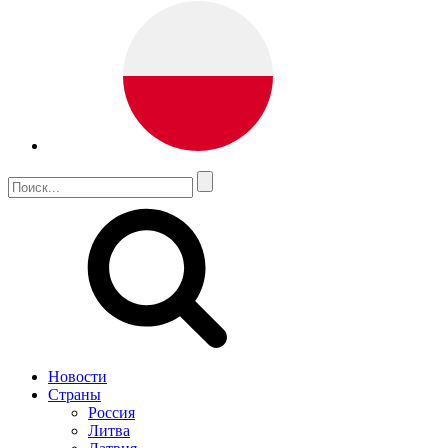
Новости
Страны
Россия
Литва