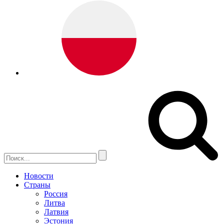
Новости
Страны
Россия
Литва
Латвия
Эстония