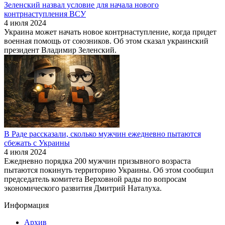
Зеленский назвал условие для начала нового
контрнаступления ВСУ
4 июля 2024
Украина может начать новое контрнаступление, когда придет
военная помощь от союзников. Об этом сказал украинский
президент Владимир Зеленский.
В Раде рассказали, сколько мужчин ежедневно пытаются
сбежать с Украины
4 июля 2024
Ежедневно порядка 200 мужчин призывного возраста
пытаются покинуть территорию Украины. Об этом сообщил
председатель комитета Верховной рады по вопросам
экономического развития Дмитрий Наталуха.
Информация
Архив