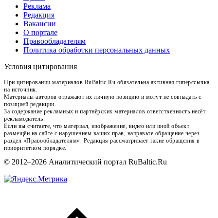
Реклама
Редакция
Вакансии
О портале
Правообладателям
Политика обработки персональных данных
Условия цитирования
При цитировании материалов RuBaltic.Ru обязательна активная гиперссылка
на источник.
Материалы авторов отражают их личную позицию и могут не совпадать с
позицией редакции.
За содержание рекламных и партнёрских материалов ответственность несёт
рекламодатель.
Если вы считаете, что материал, изображение, видео или иной объект
размещён на сайте с нарушением ваших прав, направьте обращение через
раздел «Правообладателям». Редакция рассматривает такие обращения в
приоритетном порядке.
© 2012–2026 Аналитический портал RuBaltic.Ru