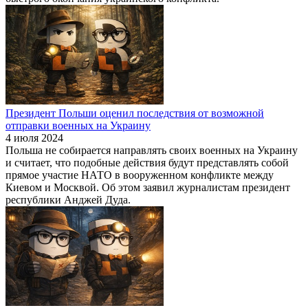
Президент Польши оценил последствия от возможной
отправки военных на Украину
4 июля 2024
Польша не собирается направлять своих военных на Украину
и считает, что подобные действия будут представлять собой
прямое участие НАТО в вооруженном конфликте между
Киевом и Москвой. Об этом заявил журналистам президент
республики Анджей Дуда.