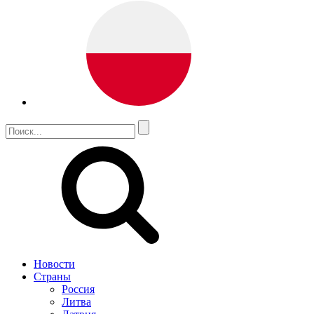
Новости
Страны
Россия
Литва