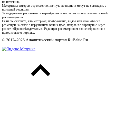
на источник.
Материалы авторов отражают их личную позицию и могут не совпадать с
позицией редакции.
За содержание рекламных и партнёрских материалов ответственность несёт
рекламодатель.
Если вы считаете, что материал, изображение, видео или иной объект
размещён на сайте с нарушением ваших прав, направьте обращение через
раздел «Правообладателям». Редакция рассматривает такие обращения в
приоритетном порядке.
© 2012–2026 Аналитический портал RuBaltic.Ru