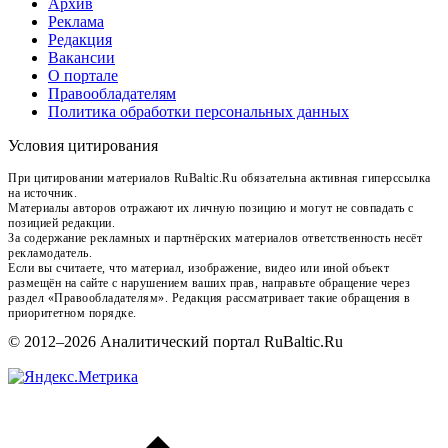
Архив
Реклама
Редакция
Вакансии
О портале
Правообладателям
Политика обработки персональных данных
Условия цитирования
При цитировании материалов RuBaltic.Ru обязательна активная гиперссылка
на источник.
Материалы авторов отражают их личную позицию и могут не совпадать с
позицией редакции.
За содержание рекламных и партнёрских материалов ответственность несёт
рекламодатель.
Если вы считаете, что материал, изображение, видео или иной объект
размещён на сайте с нарушением ваших прав, направьте обращение через
раздел «Правообладателям». Редакция рассматривает такие обращения в
приоритетном порядке.
© 2012–2026 Аналитический портал RuBaltic.Ru