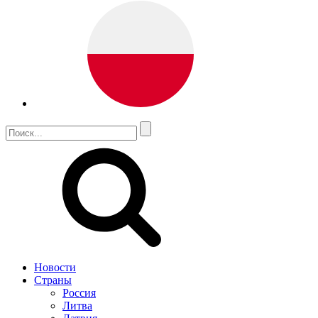
Новости
Страны
Россия
Литва