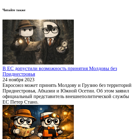
Читайте также
В ЕС допустили возможность принятия Молдовы без
Приднестровья
24 ноября 2023
Евросоюз может принять Молдову и Грузию без территорий
Приднестровья, Абхазии и Южной Осетии. Об этом заявил
официальный представитель внешнеполитической службы
ЕС Петер Стано.