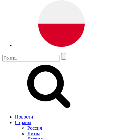
Новости
Страны
Россия
Литва