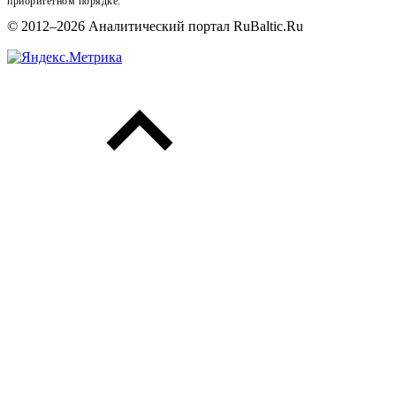
приоритетном порядке.
© 2012–2026 Аналитический портал RuBaltic.Ru