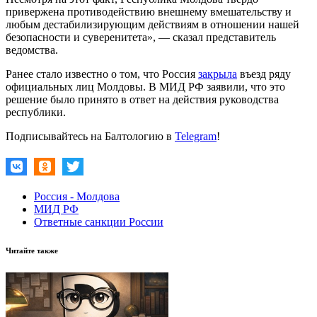
привержена противодействию внешнему вмешательству и
любым дестабилизирующим действиям в отношении нашей
безопасности и суверенитета», — сказал представитель
ведомства.
Ранее стало известно о том, что Россия
закрыла
въезд ряду
официальных лиц Молдовы. В МИД РФ заявили, что это
решение было принято в ответ на действия руководства
республики.
Подписывайтесь на Балтологию в
Telegram
!
Россия - Молдова
МИД РФ
Ответные санкции России
Читайте также