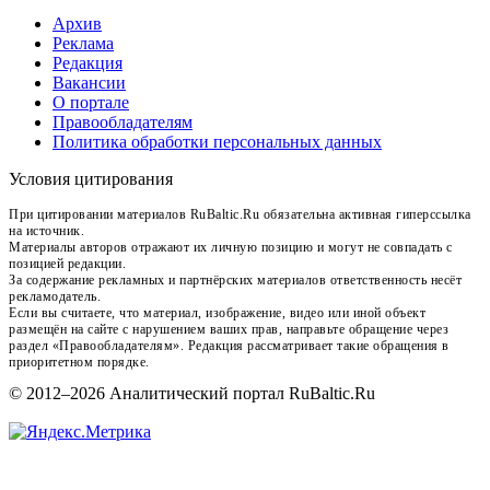
Архив
Реклама
Редакция
Вакансии
О портале
Правообладателям
Политика обработки персональных данных
Условия цитирования
При цитировании материалов RuBaltic.Ru обязательна активная гиперссылка
на источник.
Материалы авторов отражают их личную позицию и могут не совпадать с
позицией редакции.
За содержание рекламных и партнёрских материалов ответственность несёт
рекламодатель.
Если вы считаете, что материал, изображение, видео или иной объект
размещён на сайте с нарушением ваших прав, направьте обращение через
раздел «Правообладателям». Редакция рассматривает такие обращения в
приоритетном порядке.
© 2012–2026 Аналитический портал RuBaltic.Ru