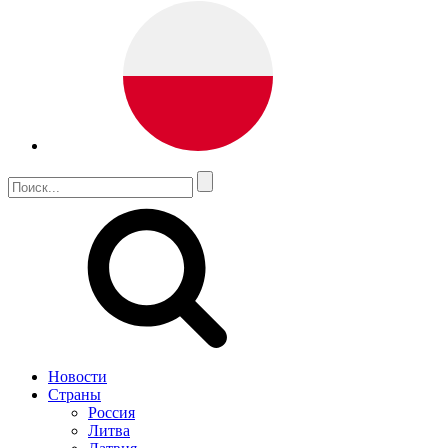
Новости
Страны
Россия
Литва