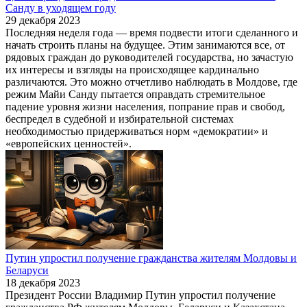
Санду в уходящем году
29 декабря 2023
Последняя неделя года — время подвести итоги сделанного и
начать строить планы на будущее. Этим занимаются все, от
рядовых граждан до руководителей государства, но зачастую
их интересы и взгляды на происходящее кардинально
различаются. Это можно отчетливо наблюдать в Молдове, где
режим Майи Санду пытается оправдать стремительное
падение уровня жизни населения, попрание прав и свобод,
беспредел в судебной и избирательной системах
необходимостью придерживаться норм «демократии» и
«европейских ценностей».
Путин упростил получение гражданства жителям Молдовы и
Беларуси
18 декабря 2023
Президент России Владимир Путин упростил получение