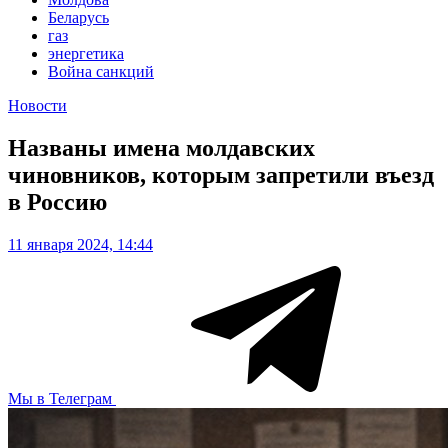
Беларусь
газ
энергетика
Война санкций
Новости
Названы имена молдавских
чиновников, которым запретили въезд
в Россию
11 января 2024, 14:44
Мы в Телеграм