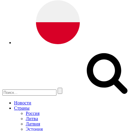
Новости
Страны
Россия
Литва
Латвия
Эстония