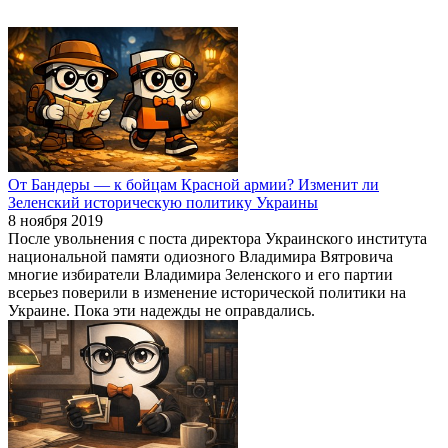
От Бандеры — к бойцам Красной армии? Изменит ли
Зеленский историческую политику Украины
8 ноября 2019
После увольнения с поста директора Украинского института
национальной памяти одиозного Владимира Вятровича
многие избиратели Владимира Зеленского и его партии
всерьез поверили в изменение исторической политики на
Украине. Пока эти надежды не оправдались.