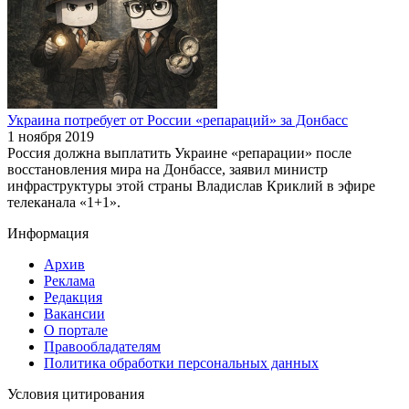
Украина потребует от России «репараций» за Донбасс
1 ноября 2019
Россия должна выплатить Украине «репарации» после
восстановления мира на Донбассе, заявил министр
инфраструктуры этой страны Владислав Криклий в эфире
телеканала «1+1».
Информация
Архив
Реклама
Редакция
Вакансии
О портале
Правообладателям
Политика обработки персональных данных
Условия цитирования