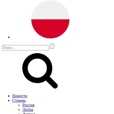
Новости
Страны
Россия
Литва