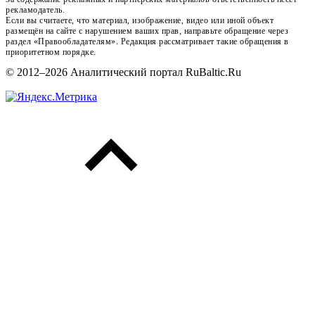
рекламодатель.
Если вы считаете, что материал, изображение, видео или иной объект
размещён на сайте с нарушением ваших прав, направьте обращение через
раздел «Правообладателям». Редакция рассматривает такие обращения в
приоритетном порядке.
© 2012–2026 Аналитический портал RuBaltic.Ru