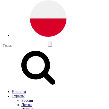
Новости
Страны
Россия
Литва