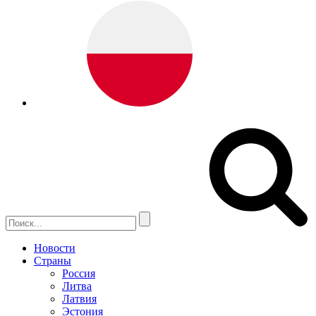
Новости
Страны
Россия
Литва
Латвия
Эстония