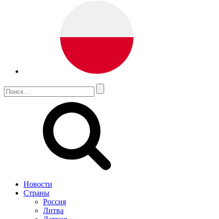
Новости
Страны
Россия
Литва