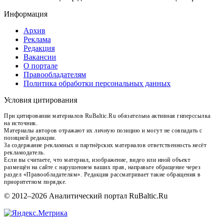
Информация
Архив
Реклама
Редакция
Вакансии
О портале
Правообладателям
Политика обработки персональных данных
Условия цитирования
При цитировании материалов RuBaltic.Ru обязательна активная гиперссылка
на источник.
Материалы авторов отражают их личную позицию и могут не совпадать с
позицией редакции.
За содержание рекламных и партнёрских материалов ответственность несёт
рекламодатель.
Если вы считаете, что материал, изображение, видео или иной объект
размещён на сайте с нарушением ваших прав, направьте обращение через
раздел «Правообладателям». Редакция рассматривает такие обращения в
приоритетном порядке.
© 2012–2026 Аналитический портал RuBaltic.Ru