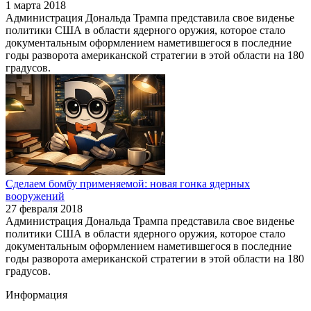
1 марта 2018
Администрация Дональда Трампа представила свое виденье
политики США в области ядерного оружия, которое стало
документальным оформлением наметившегося в последние
годы разворота американской стратегии в этой области на 180
градусов.
Сделаем бомбу применяемой: новая гонка ядерных
вооружений
27 февраля 2018
Администрация Дональда Трампа представила свое виденье
политики США в области ядерного оружия, которое стало
документальным оформлением наметившегося в последние
годы разворота американской стратегии в этой области на 180
градусов.
Информация