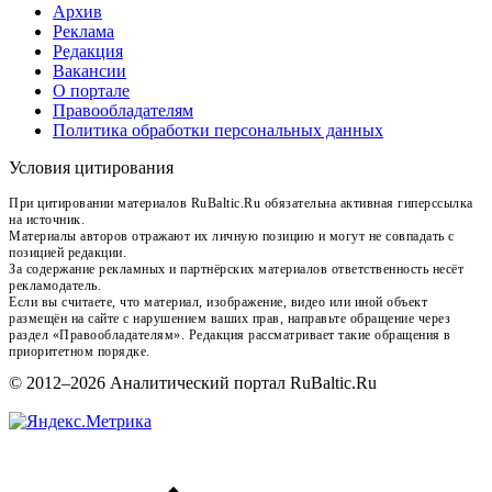
Архив
Реклама
Редакция
Вакансии
О портале
Правообладателям
Политика обработки персональных данных
Условия цитирования
При цитировании материалов RuBaltic.Ru обязательна активная гиперссылка
на источник.
Материалы авторов отражают их личную позицию и могут не совпадать с
позицией редакции.
За содержание рекламных и партнёрских материалов ответственность несёт
рекламодатель.
Если вы считаете, что материал, изображение, видео или иной объект
размещён на сайте с нарушением ваших прав, направьте обращение через
раздел «Правообладателям». Редакция рассматривает такие обращения в
приоритетном порядке.
© 2012–2026 Аналитический портал RuBaltic.Ru