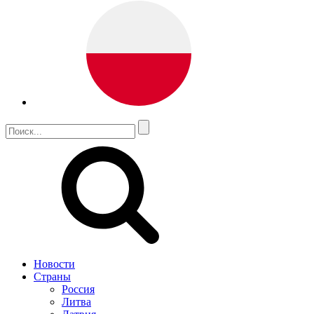
Новости
Страны
Россия
Литва