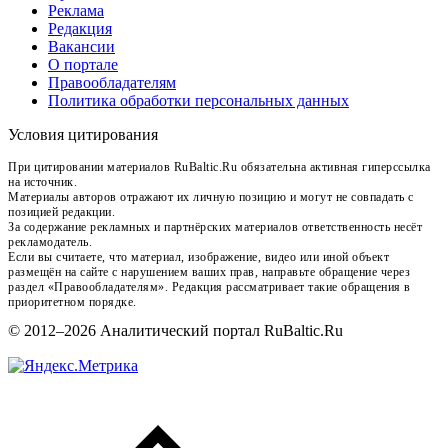
Реклама
Редакция
Вакансии
О портале
Правообладателям
Политика обработки персональных данных
Условия цитирования
При цитировании материалов RuBaltic.Ru обязательна активная гиперссылка
на источник.
Материалы авторов отражают их личную позицию и могут не совпадать с
позицией редакции.
За содержание рекламных и партнёрских материалов ответственность несёт
рекламодатель.
Если вы считаете, что материал, изображение, видео или иной объект
размещён на сайте с нарушением ваших прав, направьте обращение через
раздел «Правообладателям». Редакция рассматривает такие обращения в
приоритетном порядке.
© 2012–2026 Аналитический портал RuBaltic.Ru