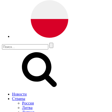
Новости
Страны
Россия
Литва