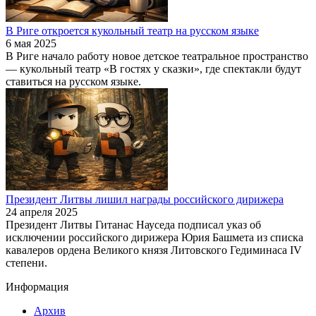
В Риге откроется кукольный театр на русском языке
6 мая 2025
В Риге начало работу новое детское театральное пространство
— кукольный театр «В гостях у сказки», где спектакли будут
ставиться на русском языке.
Президент Литвы лишил награды российского дирижера
24 апреля 2025
Президент Литвы Гитанас Науседа подписал указ об
исключении российского дирижера Юрия Башмета из списка
кавалеров ордена Великого князя Литовского Гедиминаса IV
степени.
Информация
Архив