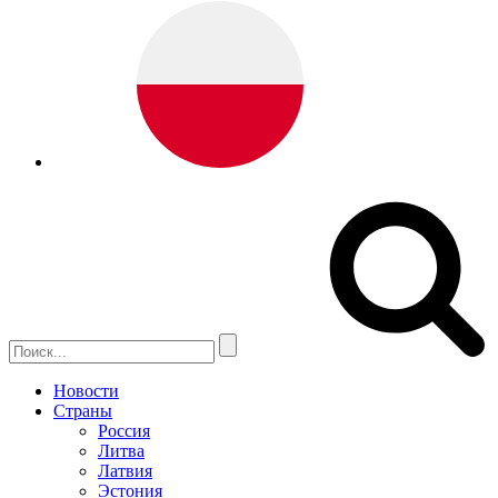
Новости
Страны
Россия
Литва
Латвия
Эстония