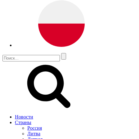
Новости
Страны
Россия
Литва