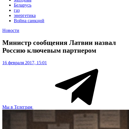
Беларусь
газ
энергетика
Война санкций
Новости
Министр сообщения Латвии назвал
Россию ключевым партнером
16 февраля 2017, 15:01
Мы в Телеграм