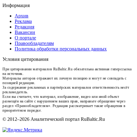
Информация
Архив
Реклама
Редакция
Вакансии
О портале
Правообладателям
Политика обработки персональных данных
Условия цитирования
При цитировании материалов RuBaltic.Ru обязательна активная гиперссылка
на источник.
Материалы авторов отражают их личную позицию и могут не совпадать с
позицией редакции.
За содержание рекламных и партнёрских материалов ответственность несёт
рекламодатель.
Если вы считаете, что материал, изображение, видео или иной объект
размещён на сайте с нарушением ваших прав, направьте обращение через
раздел «Правообладателям». Редакция рассматривает такие обращения в
приоритетном порядке.
© 2012–2026 Аналитический портал RuBaltic.Ru