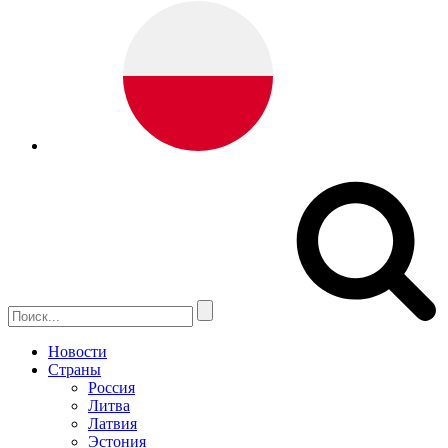
Новости
Страны
Россия
Литва
Латвия
Эстония