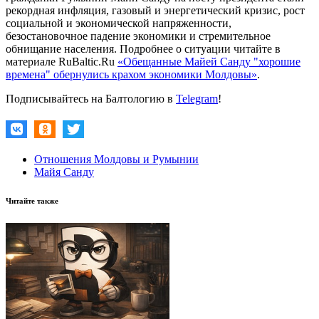
рекордная инфляция, газовый и энергетический кризис, рост
социальной и экономической напряженности,
безостановочное падение экономики и стремительное
обнищание населения. Подробнее о ситуации читайте в
материале RuBaltic.Ru
«Обещанные Майей Санду "хорошие
времена" обернулись крахом экономики Молдовы»
.
Подписывайтесь на Балтологию в
Telegram
!
Отношения Молдовы и Румынии
Майя Санду
Читайте также