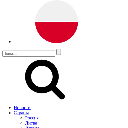
Новости
Страны
Россия
Литва