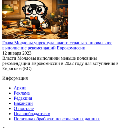
Глава Молдовы упрекнула власти страны за провальное
выполнение рекомендаций Еврокомиссии
12 января 2023
Власти Молдовы выполнили меньше половины
рекомендаций Еврокомиссии в 2022 году для вступления в
Евросоюз (ЕС).
Информация
Архив
Реклама
Редакция
Вакансии
О портале
Правообладателям
Политика обработки персональных данных