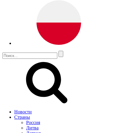
Новости
Страны
Россия
Литва