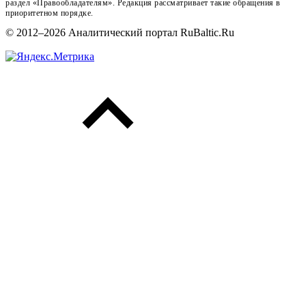
раздел «Правообладателям». Редакция рассматривает такие обращения в
приоритетном порядке.
© 2012–2026 Аналитический портал RuBaltic.Ru