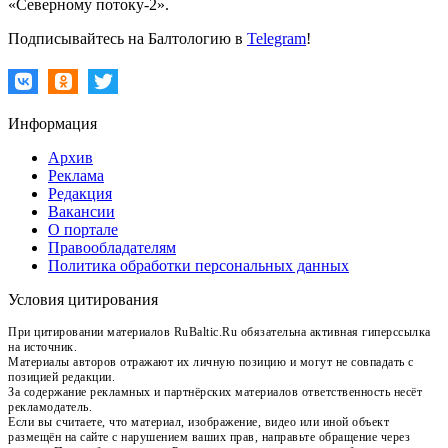
«Северному потоку-2».
Подписывайтесь на Балтологию в
Telegram
!
Информация
Архив
Реклама
Редакция
Вакансии
О портале
Правообладателям
Политика обработки персональных данных
Условия цитирования
При цитировании материалов RuBaltic.Ru обязательна активная гиперссылка
на источник.
Материалы авторов отражают их личную позицию и могут не совпадать с
позицией редакции.
За содержание рекламных и партнёрских материалов ответственность несёт
рекламодатель.
Если вы считаете, что материал, изображение, видео или иной объект
размещён на сайте с нарушением ваших прав, направьте обращение через