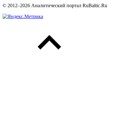
© 2012–2026 Аналитический портал RuBaltic.Ru