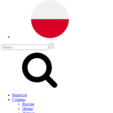
Новости
Страны
Россия
Литва