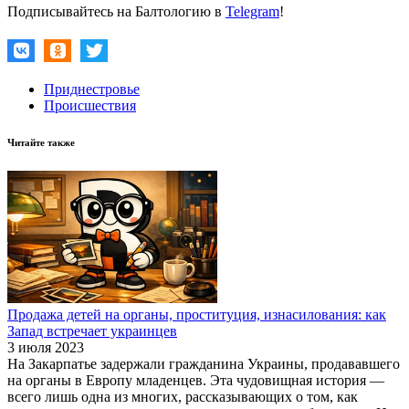
Подписывайтесь на Балтологию в
Telegram
!
Приднестровье
Происшествия
Читайте также
Продажа детей на органы, проституция, изнасилования: как
Запад встречает украинцев
3 июля 2023
На Закарпатье задержали гражданина Украины, продававшего
на органы в Европу младенцев. Эта чудовищная история —
всего лишь одна из многих, рассказывающих о том, как