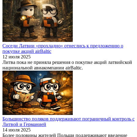
Соседи Латвии «прохладно» отнеслись к предложению о
покупке акций airBaltic
12 июля 2025
Литва пока не приняла решения о покупке акций латвийской
национальной авиакомпании airBaltic.
Большинство поляков поддерживают пограничный контроль с
Литвой и Германией
14 июля 2025
Более половины жителей Польши поддерживают введение