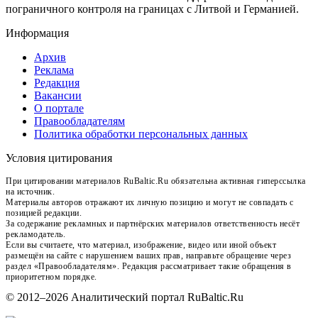
пограничного контроля на границах с Литвой и Германией.
Информация
Архив
Реклама
Редакция
Вакансии
О портале
Правообладателям
Политика обработки персональных данных
Условия цитирования
При цитировании материалов RuBaltic.Ru обязательна активная гиперссылка
на источник.
Материалы авторов отражают их личную позицию и могут не совпадать с
позицией редакции.
За содержание рекламных и партнёрских материалов ответственность несёт
рекламодатель.
Если вы считаете, что материал, изображение, видео или иной объект
размещён на сайте с нарушением ваших прав, направьте обращение через
раздел «Правообладателям». Редакция рассматривает такие обращения в
приоритетном порядке.
© 2012–2026 Аналитический портал RuBaltic.Ru