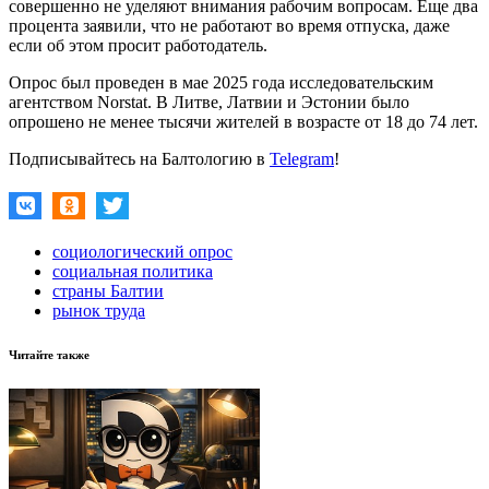
совершенно не уделяют внимания рабочим вопросам. Еще два
процента заявили, что не работают во время отпуска, даже
если об этом просит работодатель.
Опрос был проведен в мае 2025 года исследовательским
агентством Norstat. В Литве, Латвии и Эстонии было
опрошено не менее тысячи жителей в возрасте от 18 до 74 лет.
Подписывайтесь на Балтологию в
Telegram
!
социологический опрос
социальная политика
страны Балтии
рынок труда
Читайте также