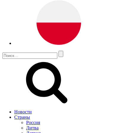
Новости
Страны
Россия
Литва