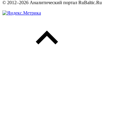
© 2012–2026 Аналитический портал RuBaltic.Ru