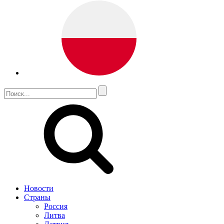
Новости
Страны
Россия
Литва