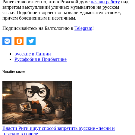
Ранее стало известно, что в Рижской думе
начали работу
над
запретом выступлений уличных музыкантов на русском
языке. Подобное творчество назвали «домогательством»,
причем болезненным и неэтичным.
Подписывайтесь на Балтологию в
Telegram
!
русские в Латвии
Русофобия в Прибалтике
Читайте также
Власти Риги ищут способ запретить русские «песни и
пляски» в городе