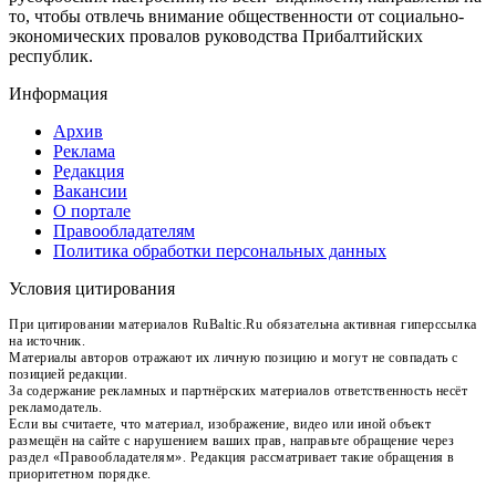
то, чтобы отвлечь внимание общественности от социально-
экономических провалов руководства Прибалтийских
республик.
Информация
Архив
Реклама
Редакция
Вакансии
О портале
Правообладателям
Политика обработки персональных данных
Условия цитирования
При цитировании материалов RuBaltic.Ru обязательна активная гиперссылка
на источник.
Материалы авторов отражают их личную позицию и могут не совпадать с
позицией редакции.
За содержание рекламных и партнёрских материалов ответственность несёт
рекламодатель.
Если вы считаете, что материал, изображение, видео или иной объект
размещён на сайте с нарушением ваших прав, направьте обращение через
раздел «Правообладателям». Редакция рассматривает такие обращения в
приоритетном порядке.