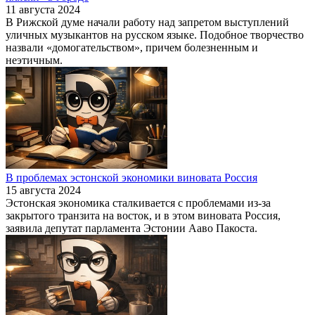
11 августа 2024
В Рижской думе начали работу над запретом выступлений
уличных музыкантов на русском языке. Подобное творчество
назвали «домогательством», причем болезненным и
неэтичным.
В проблемах эстонской экономики виновата Россия
15 августа 2024
Эстонская экономика сталкивается с проблемами из-за
закрытого транзита на восток, и в этом виновата Россия,
заявила депутат парламента Эстонии Ааво Пакоста.