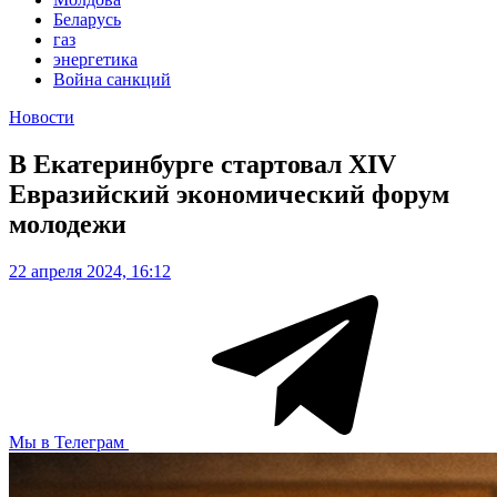
Беларусь
газ
энергетика
Война санкций
Новости
В Екатеринбурге стартовал XIV
Евразийский экономический форум
молодежи
22 апреля 2024, 16:12
Мы в Телеграм