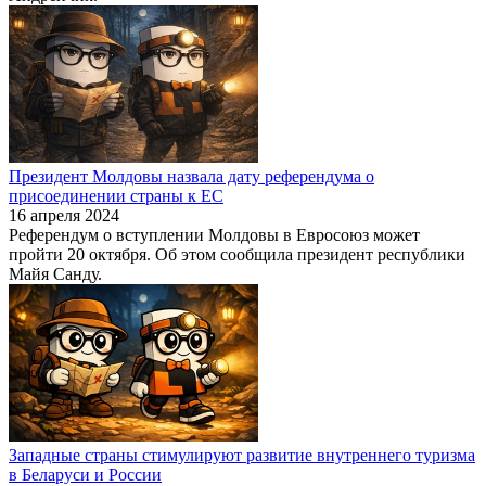
Президент Молдовы назвала дату референдума о
присоединении страны к ЕС
16 апреля 2024
Референдум о вступлении Молдовы в Евросоюз может
пройти 20 октября. Об этом сообщила президент республики
Майя Санду.
Западные страны стимулируют развитие внутреннего туризма
в Беларуси и России