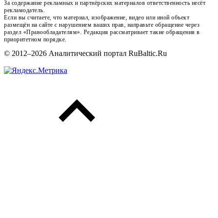
За содержание рекламных и партнёрских материалов ответственность несёт
рекламодатель.
Если вы считаете, что материал, изображение, видео или иной объект
размещён на сайте с нарушением ваших прав, направьте обращение через
раздел «Правообладателям». Редакция рассматривает такие обращения в
приоритетном порядке.
© 2012–2026 Аналитический портал RuBaltic.Ru