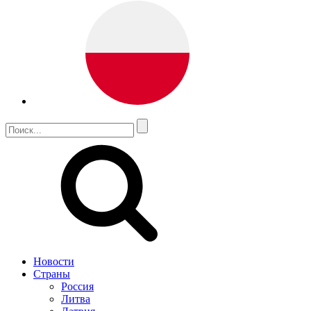
Новости
Страны
Россия
Литва