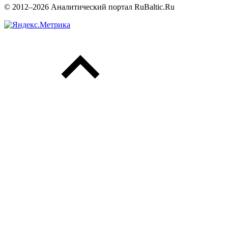
© 2012–2026 Аналитический портал RuBaltic.Ru