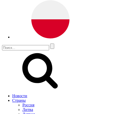
Новости
Страны
Россия
Литва