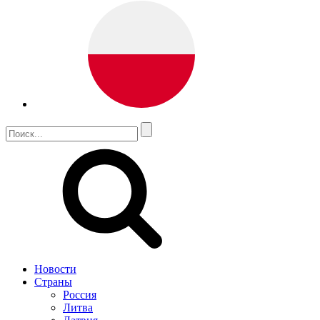
Новости
Страны
Россия
Литва