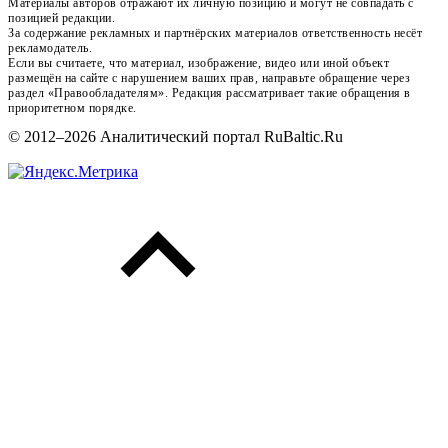
Материалы авторов отражают их личную позицию и могут не совпадать с
позицией редакции.
За содержание рекламных и партнёрских материалов ответственность несёт
рекламодатель.
Если вы считаете, что материал, изображение, видео или иной объект
размещён на сайте с нарушением ваших прав, направьте обращение через
раздел «Правообладателям». Редакция рассматривает такие обращения в
приоритетном порядке.
© 2012–2026 Аналитический портал RuBaltic.Ru