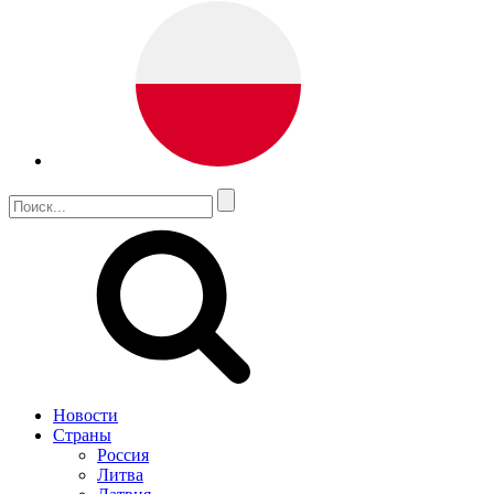
Новости
Страны
Россия
Литва