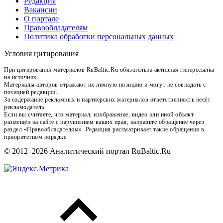
Редакция
Вакансии
О портале
Правообладателям
Политика обработки персональных данных
Условия цитирования
При цитировании материалов RuBaltic.Ru обязательна активная гиперссылка
на источник.
Материалы авторов отражают их личную позицию и могут не совпадать с
позицией редакции.
За содержание рекламных и партнёрских материалов ответственность несёт
рекламодатель.
Если вы считаете, что материал, изображение, видео или иной объект
размещён на сайте с нарушением ваших прав, направьте обращение через
раздел «Правообладателям». Редакция рассматривает такие обращения в
приоритетном порядке.
© 2012–2026 Аналитический портал RuBaltic.Ru