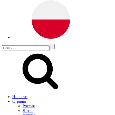
Новости
Страны
Россия
Литва