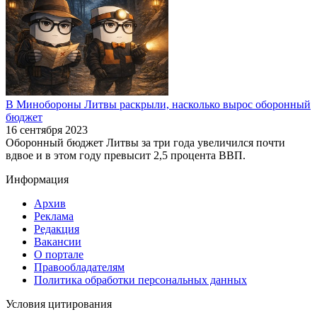
В Минобороны Литвы раскрыли, насколько вырос оборонный
бюджет
16 сентября 2023
Оборонный бюджет Литвы за три года увеличился почти
вдвое и в этом году превысит 2,5 процента ВВП.
Информация
Архив
Реклама
Редакция
Вакансии
О портале
Правообладателям
Политика обработки персональных данных
Условия цитирования