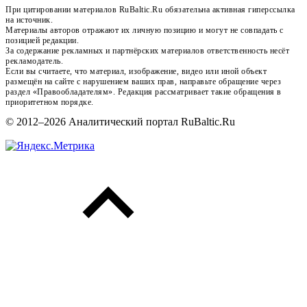
При цитировании материалов RuBaltic.Ru обязательна активная гиперссылка
на источник.
Материалы авторов отражают их личную позицию и могут не совпадать с
позицией редакции.
За содержание рекламных и партнёрских материалов ответственность несёт
рекламодатель.
Если вы считаете, что материал, изображение, видео или иной объект
размещён на сайте с нарушением ваших прав, направьте обращение через
раздел «Правообладателям». Редакция рассматривает такие обращения в
приоритетном порядке.
© 2012–2026 Аналитический портал RuBaltic.Ru