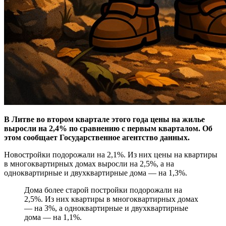
В Литве во втором квартале этого года цены на жилье
выросли на 2,4% по сравнению с первым кварталом. Об
этом сообщает Государственное агентство данных.
Новостройки подорожали на 2,1%. Из них цены на квартиры
в многоквартирных домах выросли на 2,5%, а на
одноквартирные и двухквартирные дома — на 1,3%.
Дома более старой постройки подорожали на
2,5%. Из них квартиры в многоквартирных домах
— на 3%, а одноквартирные и двухквартирные
дома — на 1,1%.