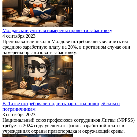
Молдавские учителя намерены провести забастовку
4 сентября 2023
Преподаватели школ в Молдове потребовали увеличить им
среднюю заработную плату на 20%, в противном случае они
намерены организовать забастовку.
В Литве потребовали поднять зарплаты полицейским и
пограничникам
3 сентября 2023
Национальный союз профсоюзов сотрудников Литвы (NPPSS)
требует в 2024 году увеличить фонды заработной платы в
учреждениях охраны правопорядка и окружающей среды.