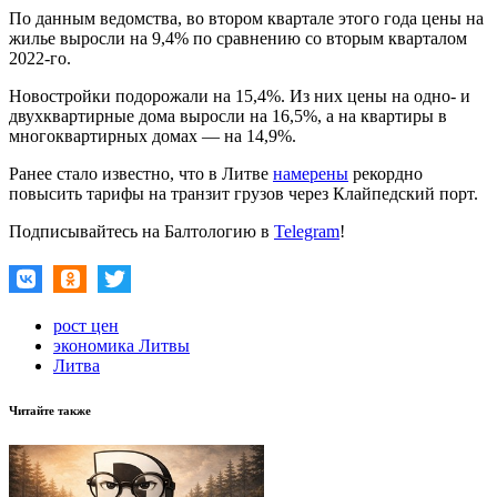
По данным ведомства, во втором квартале этого года цены на
жилье выросли на 9,4% по сравнению со вторым кварталом
2022-го.
Новостройки подорожали на 15,4%. Из них цены на одно- и
двухквартирные дома выросли на 16,5%, а на квартиры в
многоквартирных домах — на 14,9%.
Ранее стало известно, что в Литве
намерены
рекордно
повысить тарифы на транзит грузов через Клайпедский порт.
Подписывайтесь на Балтологию в
Telegram
!
рост цен
экономика Литвы
Литва
Читайте также