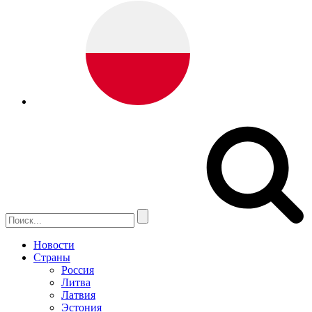
Новости
Страны
Россия
Литва
Латвия
Эстония