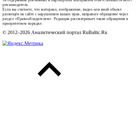
рекламодатель.
Если вы считаете, что материал, изображение, видео или иной объект
размещён на сайте с нарушением ваших прав, направьте обращение через
раздел «Правообладателям». Редакция рассматривает такие обращения в
приоритетном порядке.
© 2012–2026 Аналитический портал RuBaltic.Ru