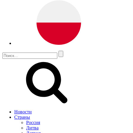
Новости
Страны
Россия
Литва