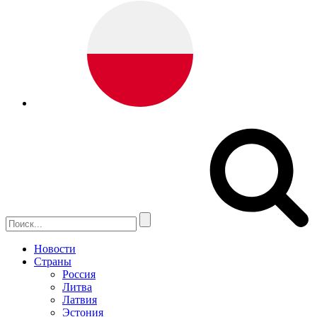
Новости
Страны
Россия
Литва
Латвия
Эстония