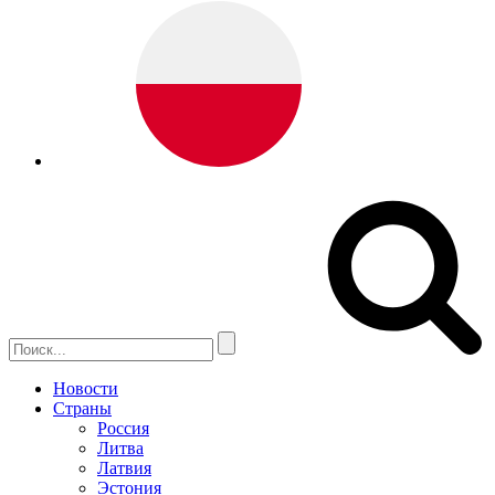
Новости
Страны
Россия
Литва
Латвия
Эстония