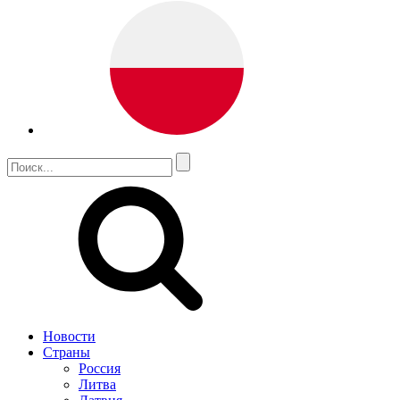
Новости
Страны
Россия
Литва