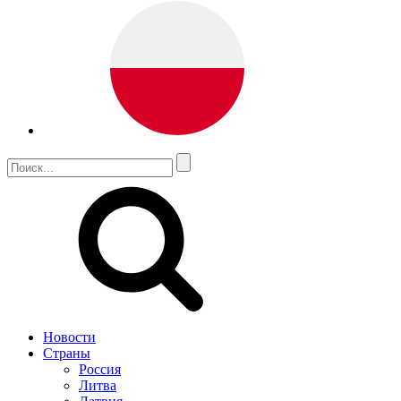
Новости
Страны
Россия
Литва