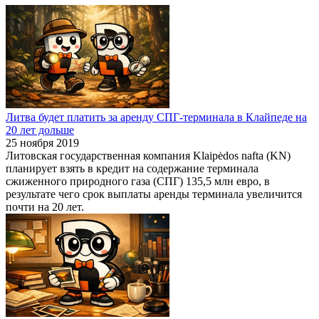
Литва будет платить за аренду СПГ-терминала в Клайпеде на
20 лет дольше
25 ноября 2019
Литовская государственная компания Klaipėdos nafta (KN)
планирует взять в кредит на содержание терминала
сжиженного природного газа (СПГ) 135,5 млн евро, в
результате чего срок выплаты аренды терминала увеличится
почти на 20 лет.