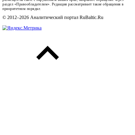
раздел «Правообладателям». Редакция рассматривает такие обращения в
приоритетном порядке.
© 2012–2026 Аналитический портал RuBaltic.Ru