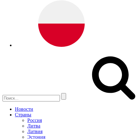
Новости
Страны
Россия
Литва
Латвия
Эстония